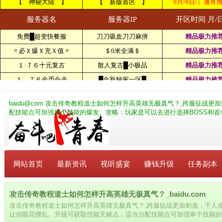
baidu@com
攻击传奇教程道士如何怎样升高英雄无极真气？,跨服征战更
配技能点可加强单个技能的爆发。攻略：玩家是可以去进行选择BOSS和
网站首页
最新资讯
视听盛宴
赚钱升级
任务副本
攻击传奇教程道士如何怎样升高英雄无极真气？_baidu.com
攻击传奇教程道士如何怎样升高英雄无极真气？,跨服征战更加刺激，千人
让你眼花缭乱。升级可获取技能天赋点，适当分配技能点可加强单个技能的