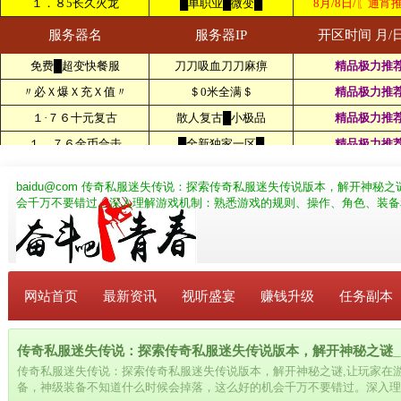
baidu@com
传奇私服迷失传说：探索传奇私服迷失传说版本，解开神秘之
会千万不要错过。深入理解游戏机制：熟悉游戏的规则、操作、角色、装备
网站首页
最新资讯
视听盛宴
赚钱升级
任务副本
传奇私服迷失传说：探索传奇私服迷失传说版本，解开神秘之谜_bai
传奇私服迷失传说：探索传奇私服迷失传说版本，解开神秘之谜,让玩家在
备，神级装备不知道什么时候会掉落，这么好的机会千万不要错过。深入理