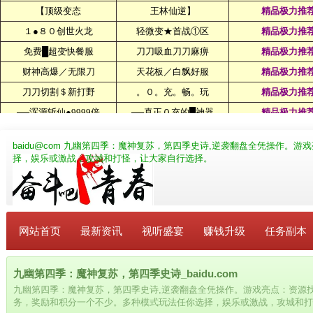
baidu@com
九幽第四季：魔神复苏，第四季史诗,逆袭翻盘全凭操作。游
择，娱乐或激战，攻城和打怪，让大家自行选择。
网站首页
最新资讯
视听盛宴
赚钱升级
任务副本
九幽第四季：魔神复苏，第四季史诗_baidu.com
九幽第四季：魔神复苏，第四季史诗,逆袭翻盘全凭操作。游戏亮点：资源
务，奖励和积分一个不少。多种模式玩法任你选择，娱乐或激战，攻城和打