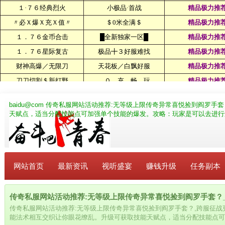
baidu@com
传奇私服网站活动推荐:无等级上限传奇异常喜悦捡到阎罗手套
天赋点，适当分配技能点可加强单个技能的爆发。攻略：玩家是可以去进行
网站首页
最新资讯
视听盛宴
赚钱升级
任务副本
传奇私服网站活动推荐:无等级上限传奇异常喜悦捡到阎罗手套？_bai
传奇私服网站活动推荐:无等级上限传奇异常喜悦捡到阎罗手套？,跨服征
能法术相互交织让你眼花缭乱。升级可获取技能天赋点，适当分配技能点可