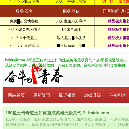
baidu@com
180星王传奇道士如何速成英雄无极真气？,如果喜欢近战输
从活动奖励中，也可以领取到一些钻石奖励的。巅峰对决随时都会发生的，
网站首页
最新资讯
视听盛宴
赚钱升级
任务副本
180星王传奇道士如何速成英雄无极真气？_baidu.com
180星王传奇道士如何速成英雄无极真气？,如果喜欢近战输出，可以选择
择法师或射手。玩家参加圣域争霸战获得胜利，从活动奖励中，也可以领取