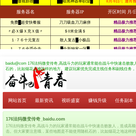
baidu@com
176法犸微变传奇,高战斗力的玩家通常能在战斗中快速击败
石的，比如烟花之地这样的地方。建议玩家优先完成主线任务和副线任务，
网站首页
最新资讯
视听盛宴
赚钱升级
任务副本
176法犸微变传奇_baidu.com
176法犸微变传奇,高战斗力的玩家通常能在战斗中快速击败敌人，造成高
击。但大家要注意哦，某些地图是不能使用随机石的，比如烟花之地这样的