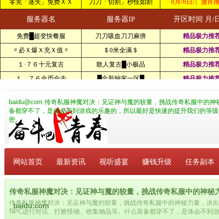
baidu@com
传奇私服神魔对决：见证神与魔的较量，挑战传奇私服中的神秘
备都穿不了，是体会不到游戏的乐趣的，所以最好是快速的提升我们的等级
密。
网站首页
最新资讯
视听盛宴
赚钱升级
任务副本
传奇私服神魔对决：见证神与魔的较量，挑战传奇私服中的神秘
传奇私服神魔对决：见证神与魔的较量，挑战传奇私服中的神秘力量，决出
_baidu.com
NPC进行对话、打败怪物、收集物品等。什么装备都穿不了，是体会不到