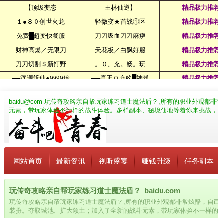
baidu@com
玩传奇攻略亲自帮玩家练习道士魔法盾？,所有的职业外观都
元素，带玩家体验不一样的战斗体验。多样副本、秘境仙地等着你来挑战，
网站首页
最新资讯
视听盛宴
赚钱升级
任务副本
玩传奇攻略亲自帮玩家练习道士魔法盾？_baidu.com
玩传奇攻略亲自帮玩家练习道士魔法盾？,所有的职业外观都非常炫酷，自
装扮。夺取城池、扩大领土；加入了全新的战斗元素，带玩家体验不一样的