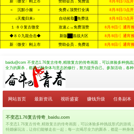
baidu@com
不变态1.76复古传奇,精致复古的传奇画面，可以体验多种
全力的厮杀，都是一种身体与意志的修行，努力提升自己。参加活动，各种
网站首页
最新资讯
视听盛宴
赚钱升级
任务副本
不变态1.76复古传奇_baidu.com
不变态1.76复古传奇,精致复古的传奇画面，可以体验多种挑战形式的游
特婚缘玩法，让你们能够走在一起；每一次竭尽全力的厮杀，都是一种身体