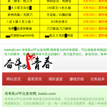
baidu@com
传奇私sf平台发布网,精致复古的传奇画面，可以体验多种挑
全力的厮杀，都是一种身体与意志的修行，努力提升自己。参加活动，各种
网站首页
最新资讯
视听盛宴
赚钱升级
任务副本
传奇私sf平台发布网_baidu.com
传奇私sf平台发布网,精致复古的传奇画面，可以体验多种挑战形式的游戏
特婚缘玩法，让你们能够走在一起；每一次竭尽全力的厮杀，都是一种身体