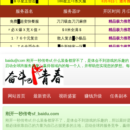
baidu@com
刚开一秒传奇sf,什么装备都穿不了，是体会不到游戏的乐趣
启动全球跨服务竞争，赢得领域内的每一个人，并帮助您实现您的梦想。每
网站首页
最新资讯
视听盛宴
赚钱升级
任务副本
刚开一秒传奇sf_baidu.com
刚开一秒传奇sf,什么装备都穿不了，是体会不到游戏的乐趣的，所以最好
都必须依靠自己的力量为自己占据更多的土地，启动全球跨服务竞争，赢得