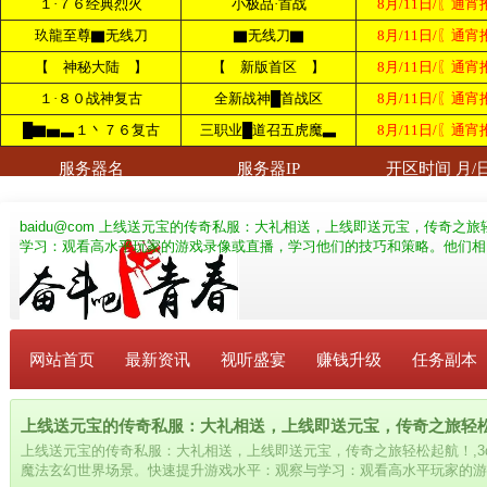
baidu@com
上线送元宝的传奇私服：大礼相送，上线即送元宝，传奇之旅轻
学习：观看高水平玩家的游戏录像或直播，学习他们的技巧和策略。他们相
网站首页
最新资讯
视听盛宴
赚钱升级
任务副本
上线送元宝的传奇私服：大礼相送，上线即送元宝，传奇之旅轻松起航！
上线送元宝的传奇私服：大礼相送，上线即送元宝，传奇之旅轻松起航！,3
魔法玄幻世界场景。快速提升游戏水平：观察与学习：观看高水平玩家的游